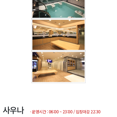
사우나
· 운영시간 : 06:00 ~ 23:00 / 입장마감 22:30