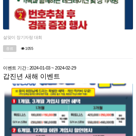
설맞이 장기자랑 대회
종료
1055
이벤트 기간 : 2024-01-03 ~ 2024-02-29
갑진년 새해 이벤트