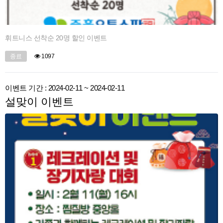
휘트니스 선착순 20명 할인 이벤트
종료
1097
이벤트 기간 : 2024-02-11 ~ 2024-02-11
설맞이 이벤트