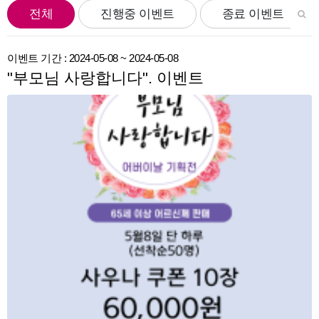
전체
진행중 이벤트
종료 이벤트
이벤트 기간 : 2024-05-08 ~ 2024-05-08
"부모님 사랑합니다". 이벤트