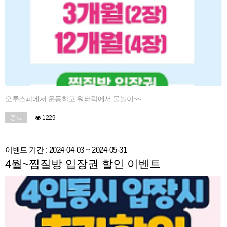
오투스파에서 운동하고 워터락에서 물놀이~~
종료
1229
이벤트 기간 : 2024-04-03 ~ 2024-05-31
4월~찜질방 입장권 할인 이벤트