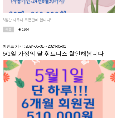
8일간 사우나 쿠폰판매 합니다!
종료
1264
이벤트 기간 : 2024-05-01 ~ 2024-05-01
5/1일 가정의 달 휘트니스 할인해봄니다