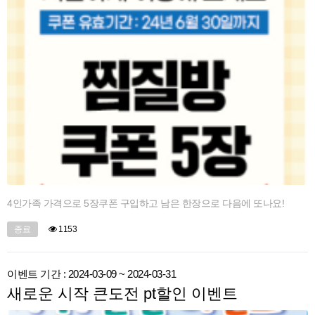
4인가족 가격으로 5장쿠폰 구입하고 남은 한장으로 다음에 또나요!
종료
1153
이벤트 기간 : 2024-03-09 ~ 2024-03-31
새로운 시작 큰도전 pt할인 이벤트