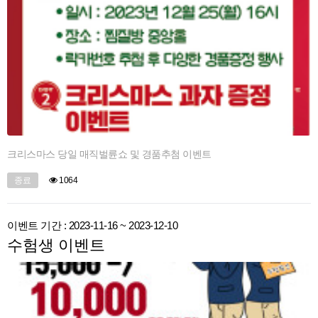
크리스마스 당일 매직벌륜쇼 및 경품추첨 이벤트
종료
1064
이벤트 기간 : 2023-11-16 ~ 2023-12-10
수험생 이벤트