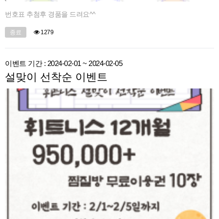
번호표 추첨후 경품을 드려요^^
종료
1279
이벤트 기간 : 2024-02-01 ~ 2024-02-05
설맞이 선착순 이벤트