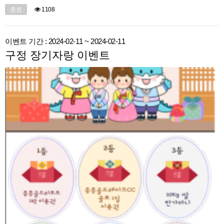
종료
1108
이벤트 기간 : 2024-02-11 ~ 2024-02-11
구정 장기자랑 이벤트