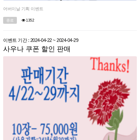
어버이날 기획 이벤트
종료
1352
이벤트 기간 : 2024-04-22 ~ 2024-04-29
사우나 쿠폰 할인 판매