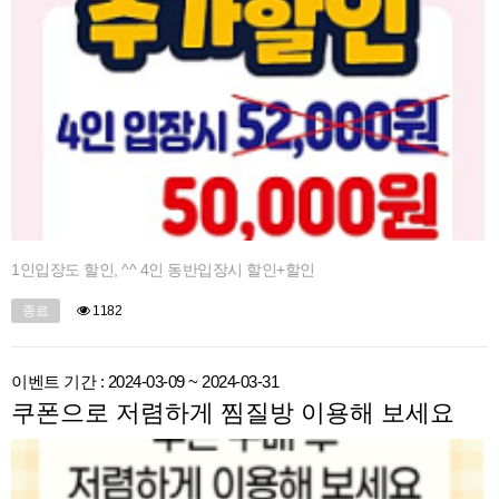
1인입장도 할인, ^^ 4인 동반입장시 할인+할인
종료
1182
이벤트 기간 : 2024-03-09 ~ 2024-03-31
쿠폰으로 저렴하게 찜질방 이용해 보세요