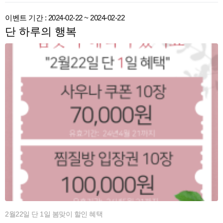
이벤트 기간 : 2024-02-22 ~ 2024-02-22
단 하루의 행복
2월22일 단 1일 봄맞이 할인 혜택