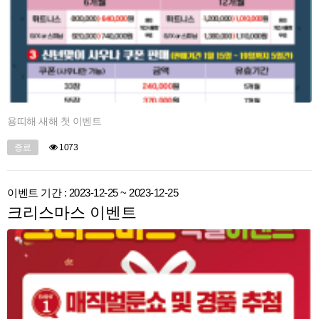
용띠해 새해 첫 이벤트
종료
1073
이벤트 기간 : 2023-12-25 ~ 2023-12-25
크리스마스 이벤트