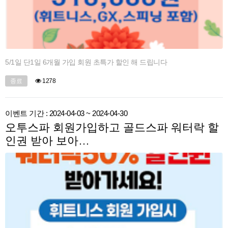
5/1일 단1일 6개월 가입 회원 초특가 할인 해 드립니다
종료
1278
이벤트 기간 : 2024-04-03 ~ 2024-04-30
오투스파 회원가입하고 골드스파 워터락 할
인권 받아 보아…