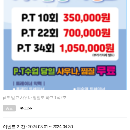
pt도 받고 사우나 찜질도 하고 1석2조
종료
1156
이벤트 기간 : 2024-03-01 ~ 2024-04-30